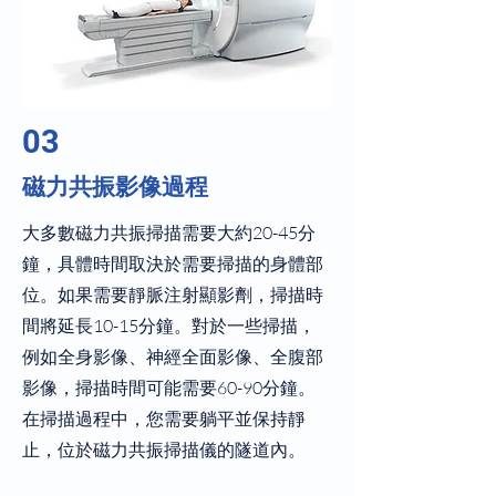
03
磁力共振影像過程
大多數磁力共振掃描需要大約20-45分
鐘，具體時間取決於需要掃描的身體部
位。如果需要靜脈注射顯影劑，掃描時
間將延長10-15分鐘。對於一些掃描，
例如全身影像、神經全面影像、全腹部
影像，掃描時間可能需要60-90分鐘。
在掃描過程中，您需要躺平並保持靜
止，位於磁力共振掃描儀的隧道內。