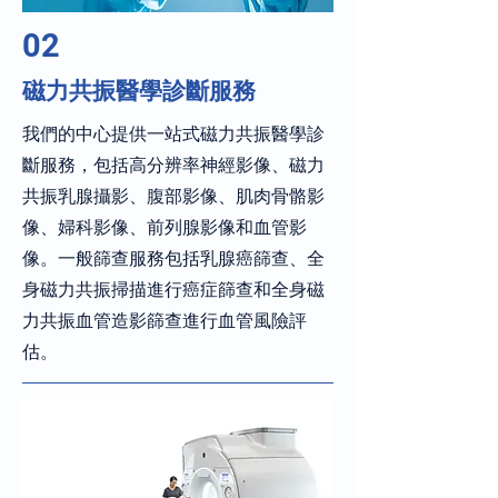
02
磁力共振醫學診斷服務
我們的中心提供一站式磁力共振醫學診
斷服務，包括高分辨率神經影像、磁力
共振乳腺攝影、腹部影像、肌肉骨骼影
像、婦科影像、前列腺影像和血管影
像。一般篩查服務包括乳腺癌篩查、全
身磁力共振掃描進行癌症篩查和全身磁
力共振血管造影篩查進行血管風險評
估。