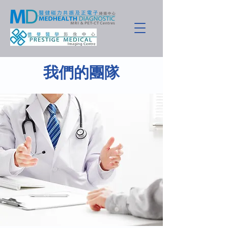
​我們的團隊